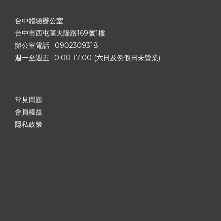
台中體驗辦公室
台中市西屯區大隆路169號1樓
辦公室電話 :
0902309318
週一至週五 10:00-17:00 (六日及例假日未營業)
常見問題
會員權益
隱私政策