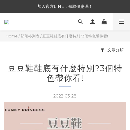
加入官方LINE，領取優惠碼！
全館消費滿 NT$3,300 免運
加入官方LINE，領取優惠碼！
Home
/
部落格列表
/
豆豆鞋鞋底有什麼特別?3個特色帶你看!
文章分類
豆豆鞋鞋底有什麼特別?3個特
色帶你看!
2022-03-28