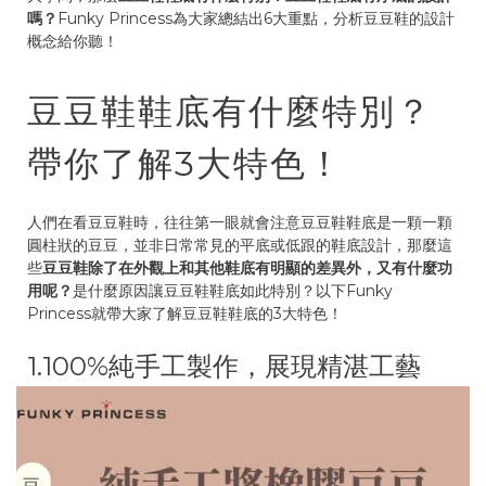
嗎？
Funky Princess為大家總結出6大重點，分析豆豆鞋的設計
概念給你聽！
豆豆鞋鞋底有什麼特別？
帶你了解3大特色！
人們在看豆豆鞋時，往往第一眼就會注意豆豆鞋鞋底是一顆一顆
圓柱狀的豆豆，並非日常常見的平底或低跟的鞋底設計，那麼這
些
豆豆鞋除了在外觀上和其他鞋底有明顯的差異外，又有什麼功
用呢？
是什麼原因讓豆豆鞋鞋底如此特別？以下Funky
Princess就帶大家了解豆豆鞋鞋底的3大特色！
1.100%純手工製作，展現精湛工藝