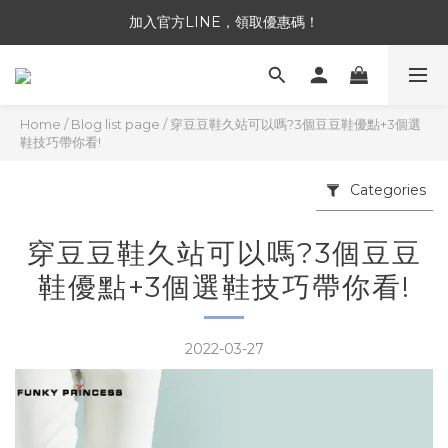
加入官方LINE，領取優惠碼！
加入官方LINE，領取優惠碼！
全館消費滿 NT$3,300 免運
加入官方LINE，領取優惠碼！
Home
/
Blog list page
/
穿豆豆鞋久站可以嗎?3個豆豆鞋優點+3個選
鞋技巧帶你看!
Categories
穿豆豆鞋久站可以嗎?3個豆豆
鞋優點+3個選鞋技巧帶你看!
2022-03-27