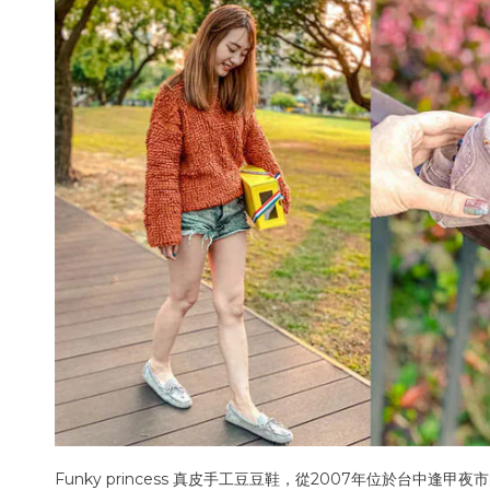
Funky princess 真皮手工豆豆鞋，從2007年位於台中