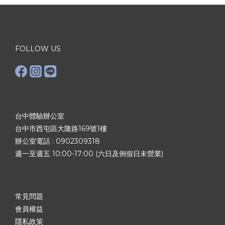
FOLLOW US
台中體驗辦公室
台中市西屯區大隆路169號1樓
辦公室電話 :
0902309318
週一至週五 10:00-17:00 (六日及例假日未營業)
常見問題
會員權益
隱私政策