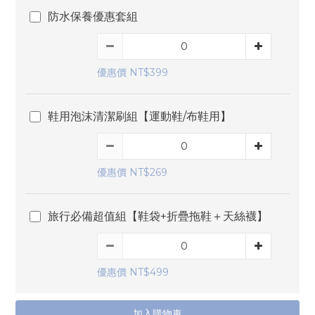
防水保養優惠套組
優惠價 NT$399
鞋用泡沫清潔刷組【運動鞋/布鞋用】
優惠價 NT$269
旅行必備超值組【鞋袋+折疊拖鞋＋天絲襪】
優惠價 NT$499
加入購物車