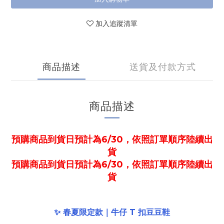
加入追蹤清單
商品描述
送貨及付款方式
商品描述
預購商品到貨日預計為6/30，依照訂單順序陸續出
貨
預購商品到貨日預計為6/30，依照訂單順序陸續出
貨
✨ 春夏限定款｜牛仔 T 扣豆豆鞋