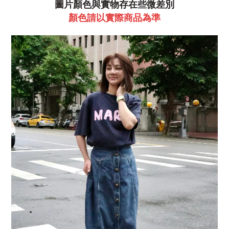
圖片顏色與實物存在些微差別
顏色請以實際商品為準