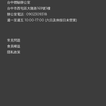
台中體驗辦公室
台中市西屯區大隆路169號1樓
辦公室電話 :
0902309318
週一至週五 10:00-17:00 (六日及例假日未營業)
常見問題
會員權益
隱私政策