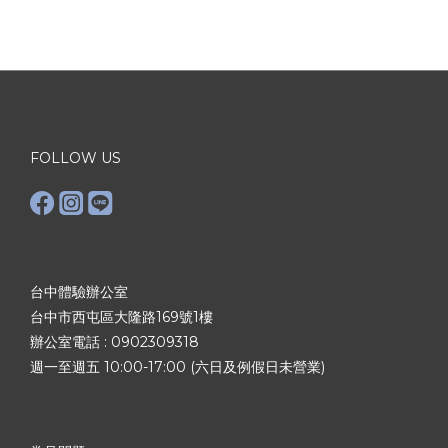
FOLLOW US
台中體驗辦公室
台中市西屯區大隆路169號1樓
辦公室電話 :
0902309318
週一至週五 10:00-17:00 (六日及例假日未營業)