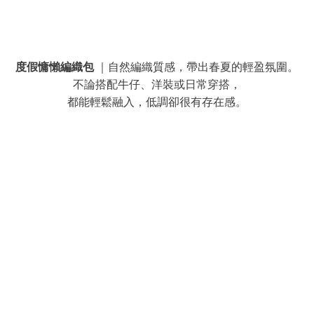
度假慵懶編織包
｜自然編織質感，帶出春夏的輕盈氛圍。
不論搭配牛仔、洋裝或日常穿搭，
都能輕鬆融入，低調卻很有存在感。