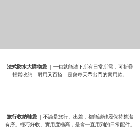
法式防水大購物袋
｜一包就能裝下所有日常所需，可折疊
輕鬆收納，耐用又百搭，是會每天帶出門的實用款。
旅行收納鞋袋
｜不論是旅行、出差，都能讓鞋履保持整潔
有序。輕巧好收、實用度極高，是會一直用到的日常配件。