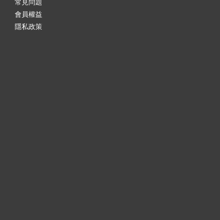
常見問題
會員權益
隱私政策