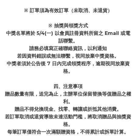
※ 訂單須為有效訂單（未取消、未退貨）
※ 抽獎與領獎方式
中獎名單將於 5/4(一) 以會員註冊資料所留之 Email 或電
話聯繫。
請務必填寫正確聯絡資訊，以利通知
若因資料錯誤或無法聯繫，視同放棄中獎資格。
中獎者須於公告後 7 日內完成領獎程序，逾期視同放棄資
格。
四、注意事項
贈品數量有限，送完為止，主辦單位保留替換等值贈品之權
利。
贈品不得兌換現金、找零、轉讓或折抵其他消費。
若訂單取消或退貨導致未達活動門檻，將取消贈品與抽獎資
格。
每筆訂單僅符合一次滿額贈資格，不得累計或拆單計算。