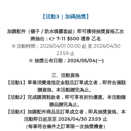
【活動𝟯｜加碼抽獎】
加購配件（襪子 / 防水噴霧套組）即可獲得抽獎資格乙次
將抽出：👉 7-11 $500 禮券 乙名
※ 活動時間：2026/04/01 00:00 起 至 2026/04/30
23:59 止
※ 抽獎公布日期：2026/05/04(一)
三、活動資格
【活動𝟭】單筆消費達指定金額且訂單成立者，即符合滿額
贈資格。本活動贈完為止。
【活動𝟮】完成購買鞋款者，即可享有折扣優惠。本活動隨
贈品贈完為止。
【活動𝟯】加購配件商品且訂單成立者，即具抽獎資格。本
活動即日起至至 2026/04/30 23:59 止
（每筆符合條件之訂單限一次抽獎機會）