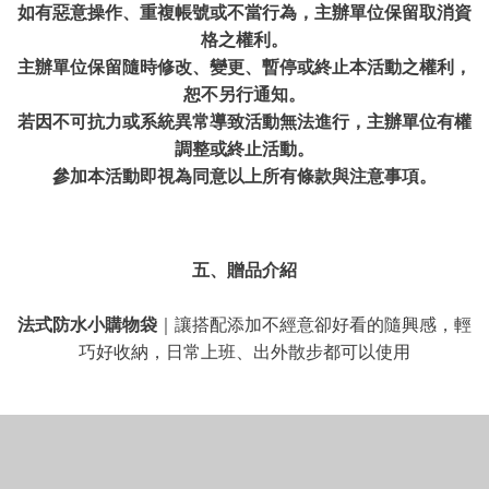
如有惡意操作、重複帳號或不當行為，主辦單位保留取消資
格之權利。
主辦單位保留隨時修改、變更、暫停或終止本活動之權利，
恕不另行通知。
若因不可抗力或系統異常導致活動無法進行，主辦單位有權
調整或終止活動。
參加本活動即視為同意以上所有條款與注意事項。
五、贈品介紹
法式防水小購物袋
｜讓搭配添加不經意卻好看的隨興感，輕
巧好收納，日常上班、出外散步都可以使用